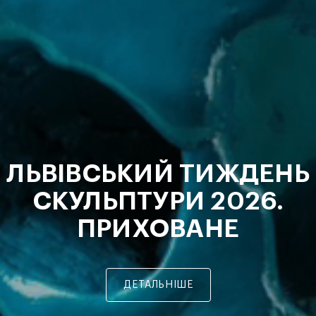
ЛЬВІВСЬКИЙ ТИЖДЕНЬ
СКУЛЬПТУРИ 2026.
ПРИХОВАНЕ
ДЕТАЛЬНІШЕ